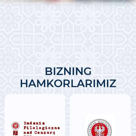
BIZNING
HAMKORLARIMIZ