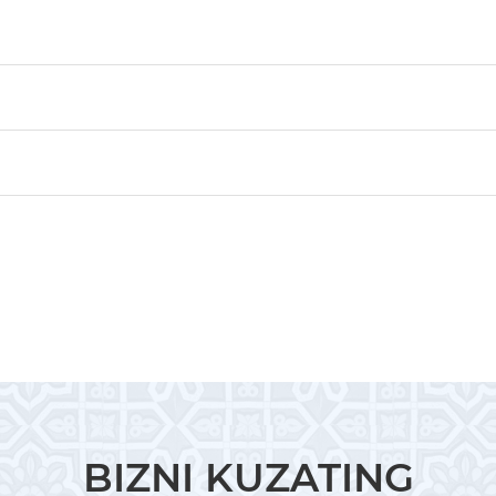
BIZNI KUZATING