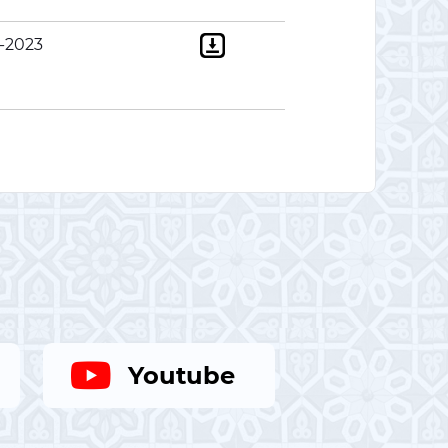
-2023
Youtube